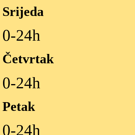
Srijeda
0-24h
Četvrtak
0-24h
Petak
0-24h