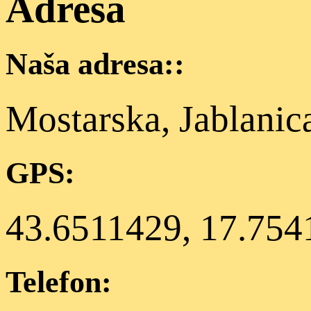
Adresa
Naša adresa::
Mostarska, Jablanic
GPS:
43.6511429, 17.754
Telefon: