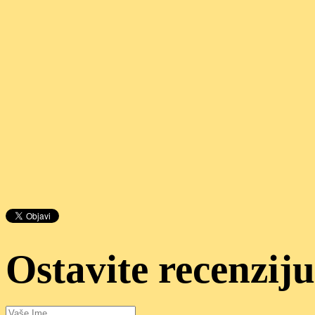
Ostavite recenziju