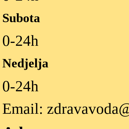
Subota
0-24h
Nedjelja
0-24h
Email: zdravavoda@