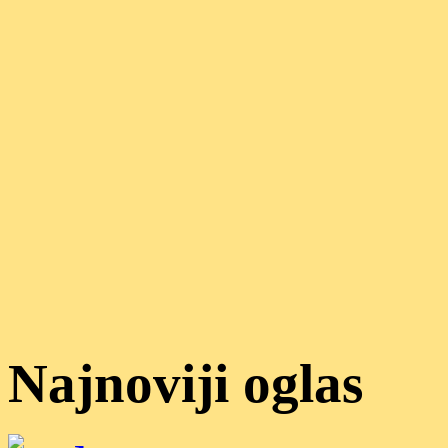
Najnoviji oglas