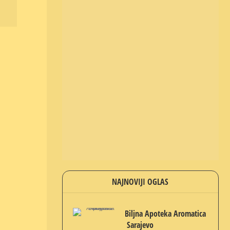
NAJNOVIJI OGLAS
Biljna Apoteka Aromatica
Sarajevo