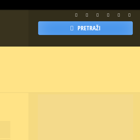
PRETRAŽI