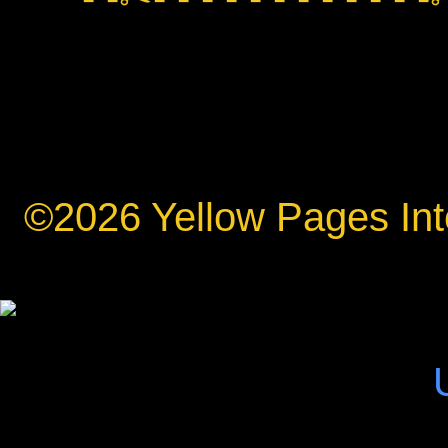
©2026 Yellow Pages Inte