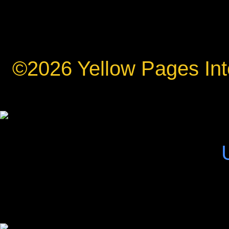
©2026 Yellow Pages Inte