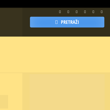
PRETRAŽI