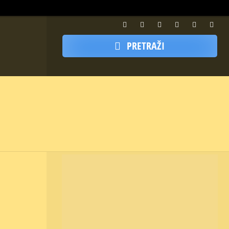
PRETRAŽI