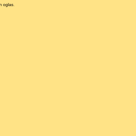
n oglas.