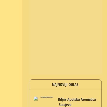
NAJNOVIJI OGLAS
Biljna Apoteka Aromatica
Sarajevo