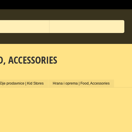
, ACCESSORIES
čije prodavnice | Kid Stores
Hrana i oprema | Food, Accessories