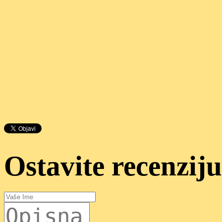
Ostavite recenziju