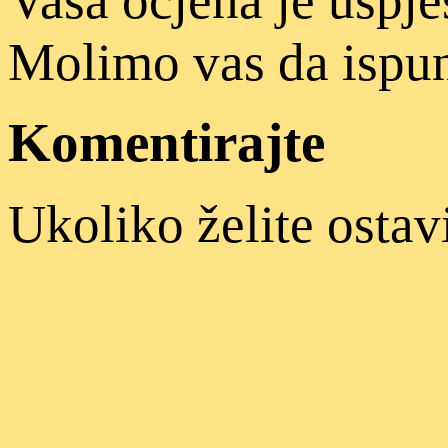
Molimo vas da ispun
Komentirajte
Ukoliko želite ostav