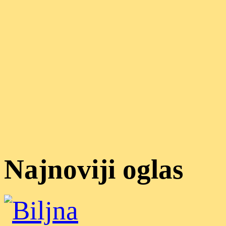
Najnoviji oglas