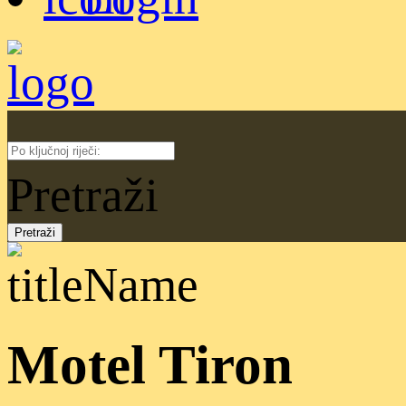
Pretraži
Motel Tiron