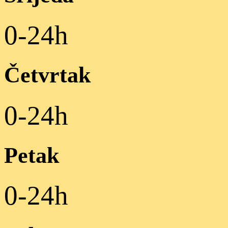
0-24h
Četvrtak
0-24h
Petak
0-24h