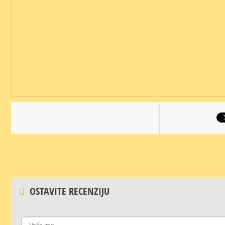
OSTAVITE RECENZIJU