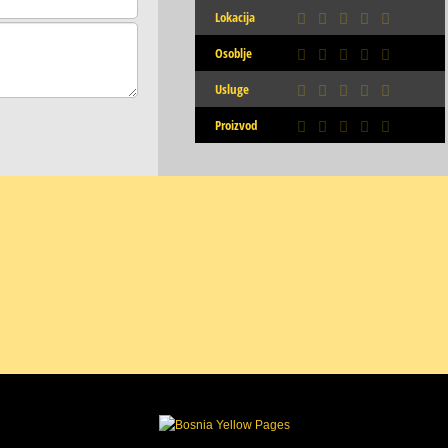
Lokacija
Osoblje
Usluge
Proizvod