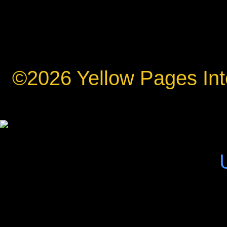
©2026 Yellow Pages Inte