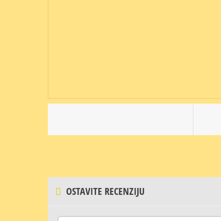
OSTAVITE RECENZIJU