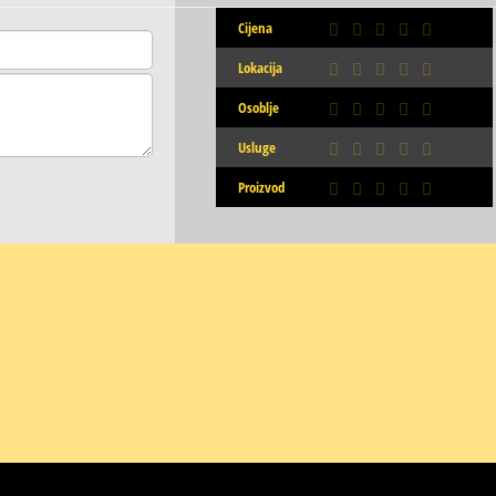
Cijena
Lokacija
Osoblje
Usluge
Proizvod