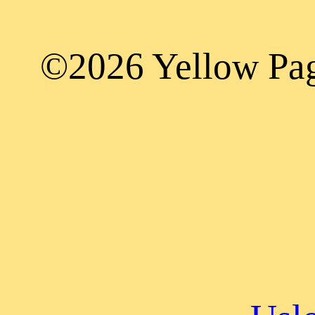
©2026 Yellow Page