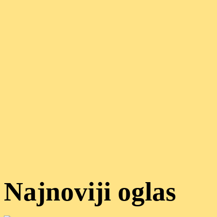
Najnoviji oglas