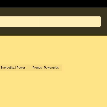
Energetika | Power
Prenos | Powergrids