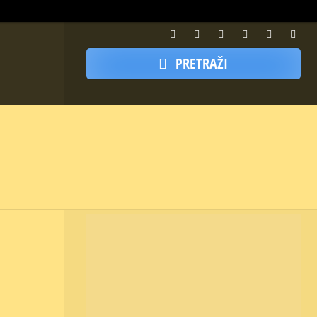
PRETRAŽI