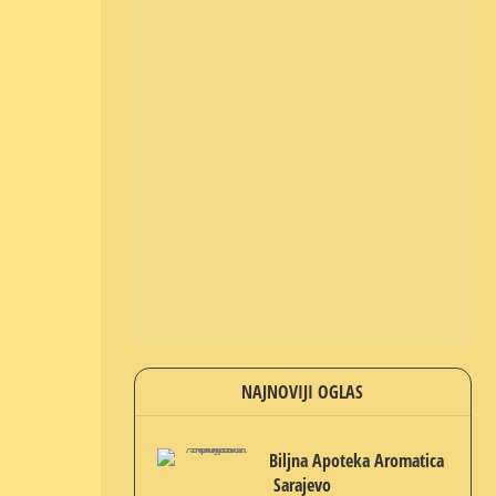
NAJNOVIJI OGLAS
Biljna Apoteka Aromatica
Sarajevo