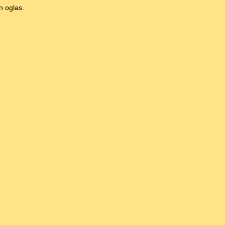
n oglas.