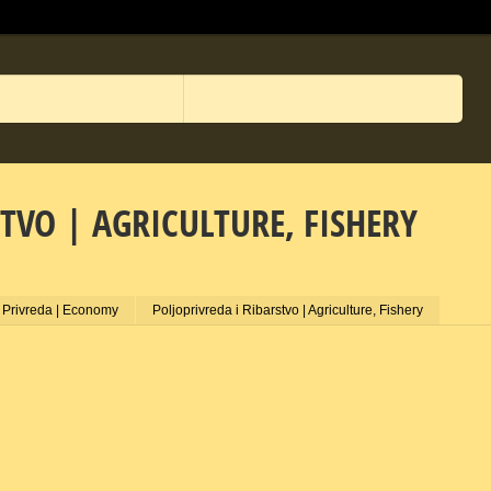
TVO | AGRICULTURE, FISHERY
Privreda | Economy
Poljoprivreda i Ribarstvo | Agriculture, Fishery