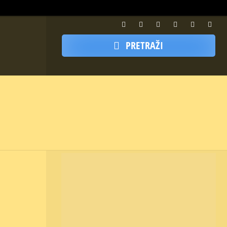
PRETRAŽI