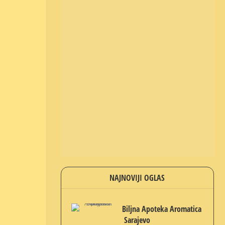
NAJNOVIJI OGLAS
Biljna Apoteka Aromatica
Sarajevo