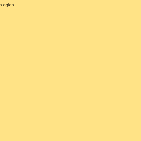
n oglas.