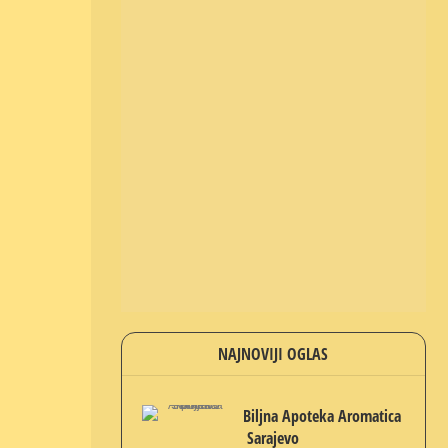
NAJNOVIJI OGLAS
Biljna Apoteka Aromatica
Sarajevo