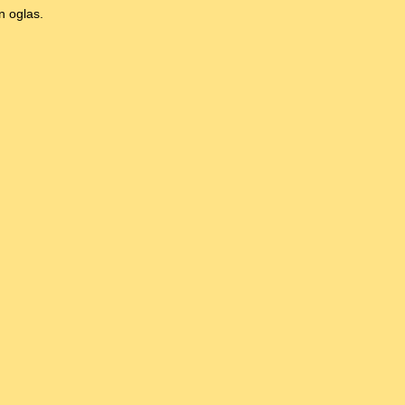
n oglas.