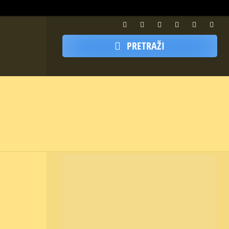
PRETRAŽI