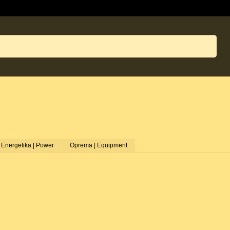
Energetika | Power
Oprema | Equipment