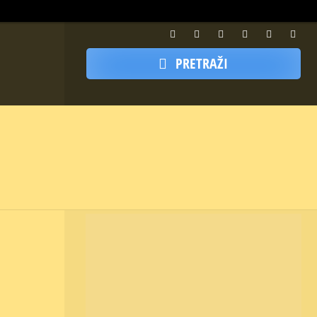
PRETRAŽI