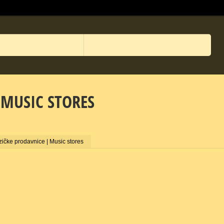
 MUSIC STORES
ičke prodavnice | Music stores