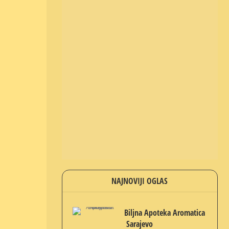
NAJNOVIJI OGLAS
Biljna Apoteka Aromatica
Sarajevo