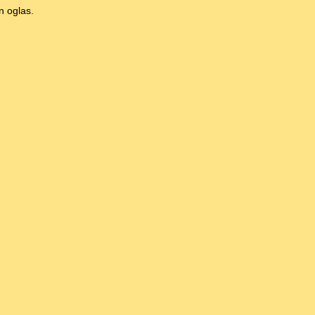
n oglas.