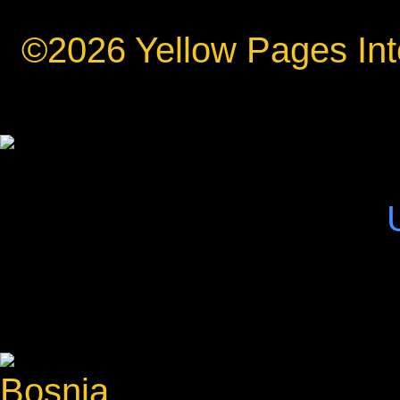
©2026 Yellow Pages Inte