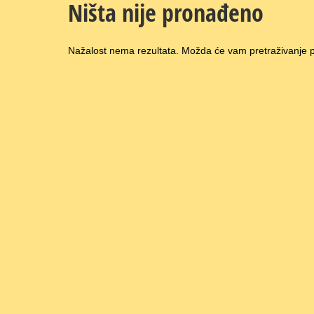
Ništa nije pronađeno
Nažalost nema rezultata. Možda će vam pretraživanje pr