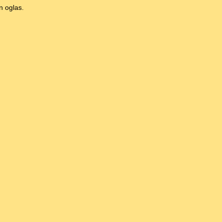
n oglas.