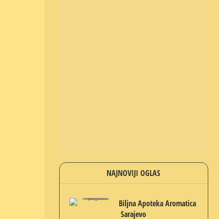
NAJNOVIJI OGLAS
Biljna Apoteka Aromatica
Sarajevo