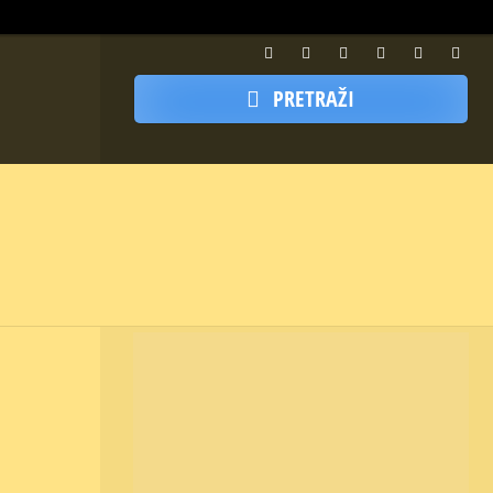
PRETRAŽI