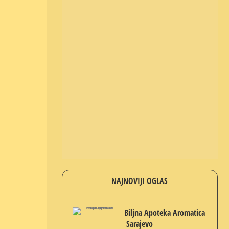
NAJNOVIJI OGLAS
Biljna Apoteka Aromatica
Sarajevo