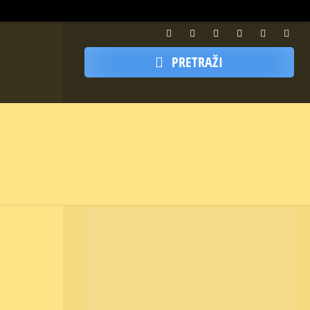
PRETRAŽI