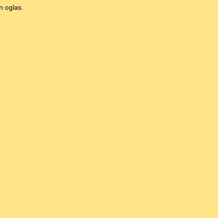
n oglas.